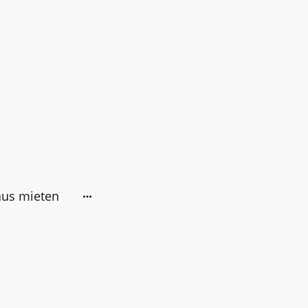
aus mieten