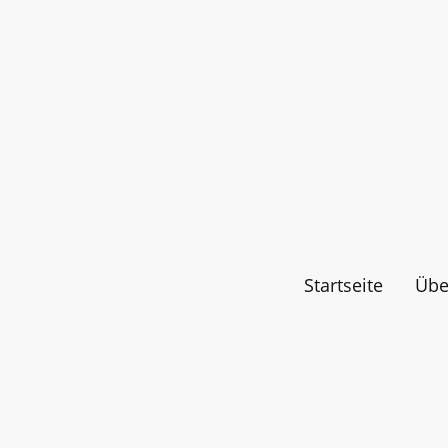
Startseite
Übe